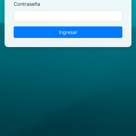
Contraseña
Ingresar