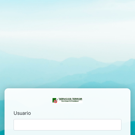
Usuario